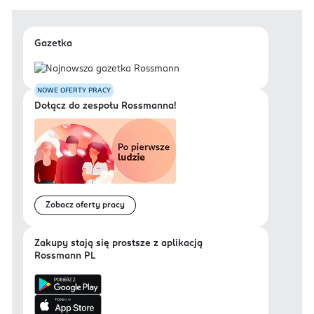
Gazetka
NOWE OFERTY PRACY
Dołącz do zespołu Rossmanna!
Zobacz oferty pracy
Zakupy stają się prostsze z aplikacją
Rossmann PL