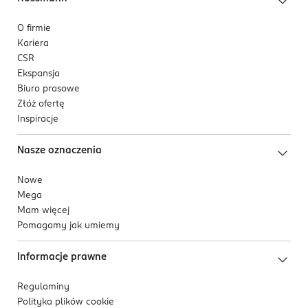
O firmie
Kariera
CSR
Ekspansja
Biuro prasowe
Złóż ofertę
Inspiracje
Nasze oznaczenia
Nowe
Mega
Mam więcej
Pomagamy jak umiemy
Informacje prawne
Regulaminy
Polityka plików
cookie