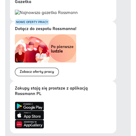
Gazetka
NOWE OFERTY PRACY
Dołącz do zespołu Rossmanna!
Zobacz oferty pracy
Zakupy stają się prostsze z aplikacją
Rossmann PL