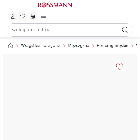
Wszystkie kategorie
Mężczyzna
Perfumy męskie
W