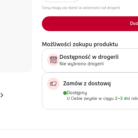
Ceny mogą się różnić w zależności od drogerii.
Dod
Możliwości zakupu produktu
Dostępność w drogerii
Nie wybrano drogerii
Zamów z dostawą
Dostępny
U Ciebie zwykle w ciągu
2-3 dni
rob