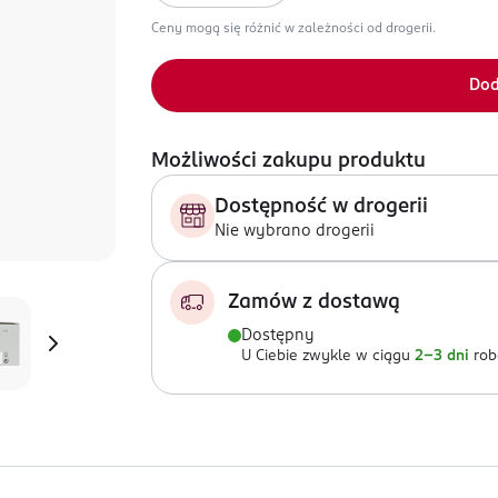
Ceny mogą się różnić w zależności od drogerii.
Dod
Możliwości zakupu produktu
Dostępność w drogerii
Nie wybrano drogerii
Zamów z dostawą
Dostępny
U Ciebie zwykle w ciągu
2-3 dni
rob