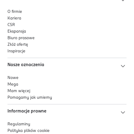
O firmie
Kariera
CSR
Ekspansja
Biuro prasowe
Złóż ofertę
Inspiracje
Nasze oznaczenia
Nowe
Mega
Mam więcej
Pomagamy jak umiemy
Informacje prawne
Regulaminy
Polityka plików
cookie