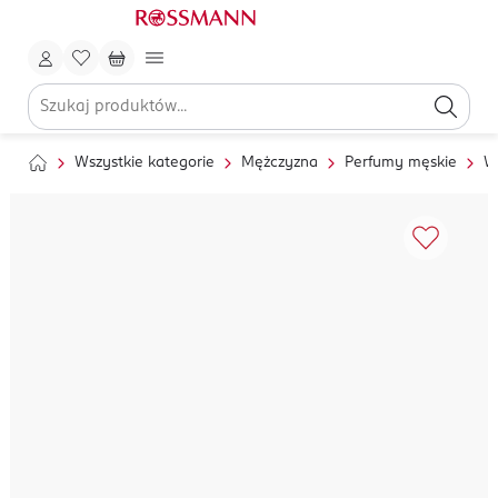
Wszystkie kategorie
Mężczyzna
Perfumy męskie
W