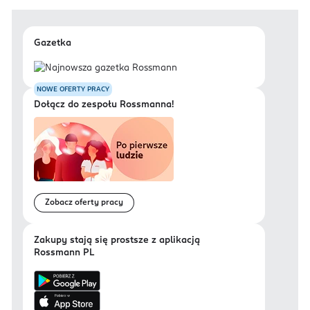
Gazetka
NOWE OFERTY PRACY
Dołącz do zespołu Rossmanna!
Zobacz oferty pracy
Zakupy stają się prostsze z aplikacją
Rossmann PL