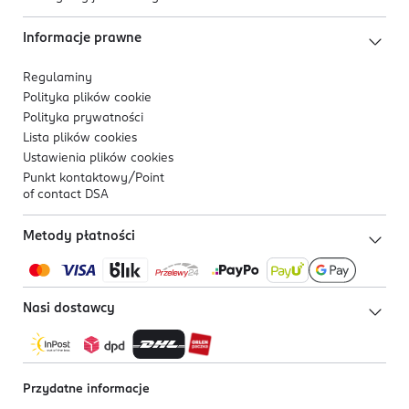
Informacje prawne
Regulaminy
Polityka plików
cookie
Polityka prywatności
Lista plików
cookies
Ustawienia plików
cookies
Punkt kontaktowy/
Point
of contact DSA
Metody płatności
Nasi dostawcy
Przydatne informacje