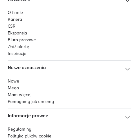
O firmie
Kariera
CSR
Ekspansja
Biuro prasowe
Złóż ofertę
Inspiracje
Nasze oznaczenia
Nowe
Mega
Mam więcej
Pomagamy jak umiemy
Informacje prawne
Regulaminy
Polityka plików
cookie