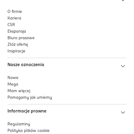
O firmie
Kariera
CSR
Ekspansja
Biuro prasowe
Złóż ofertę
Inspiracje
Nasze oznaczenia
Nowe
Mega
Mam więcej
Pomagamy jak umiemy
Informacje prawne
Regulaminy
Polityka plików
cookie