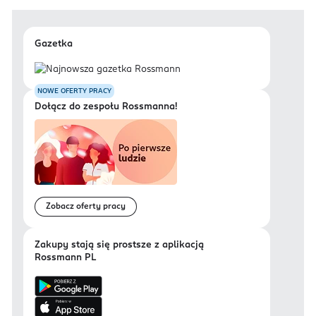
Gazetka
NOWE OFERTY PRACY
Dołącz do zespołu Rossmanna!
Zobacz oferty pracy
Zakupy stają się prostsze z aplikacją
Rossmann PL