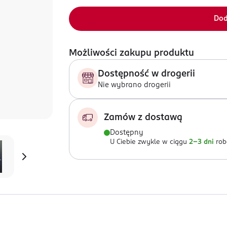
Dod
Możliwości zakupu produktu
Dostępność w drogerii
Nie wybrano drogerii
Zamów z dostawą
Dostępny
U Ciebie zwykle w ciągu
2-3 dni
rob