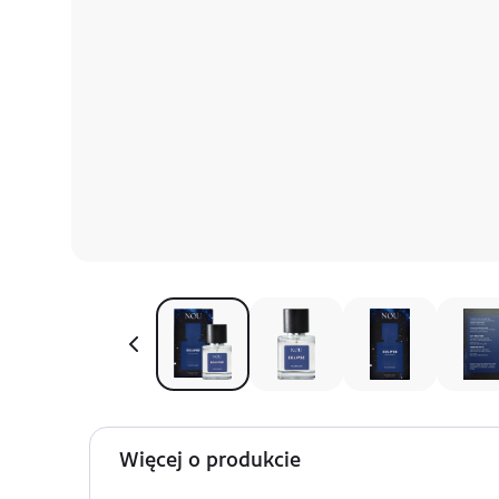
Więcej o produkcie