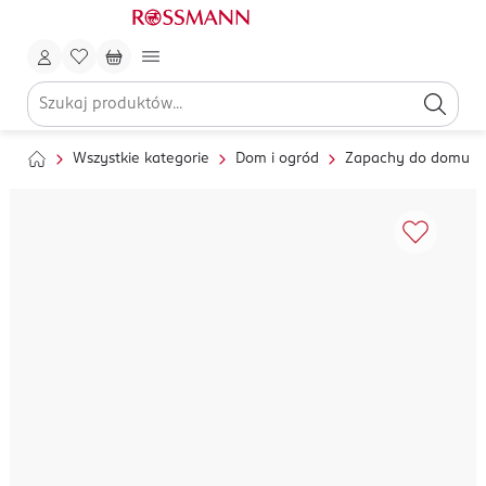
Wszystkie kategorie
Dom i ogród
Zapachy do domu