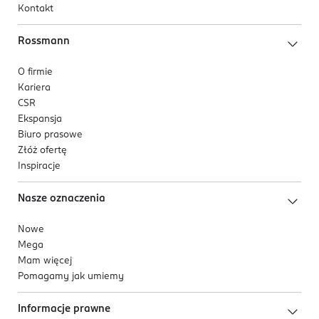
Kontakt
Rossmann
O firmie
Kariera
CSR
Ekspansja
Biuro prasowe
Złóż ofertę
Inspiracje
Nasze oznaczenia
Nowe
Mega
Mam więcej
Pomagamy jak umiemy
Informacje prawne