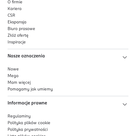
O firmie
Kariera
CSR
Ekspansja
Biuro prasowe
Złóż ofertę
Inspiracje
Nasze oznaczenia
Nowe
Mega
Mam więcej
Pomagamy jak umiemy
Informacje prawne
Regulaminy
Polityka plików
cookie
Polityka prywatności