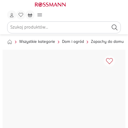
Wszystkie kategorie
Dom i ogród
Zapachy do domu