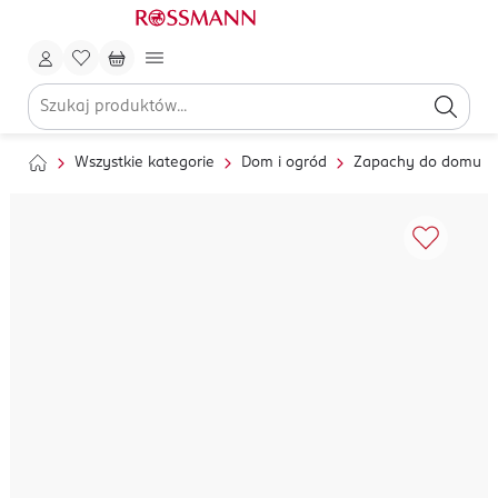
Wszystkie kategorie
Dom i ogród
Zapachy do domu