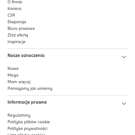
O firmie
Kariera
CSR
Ekspansja
Biuro prasowe
Złóż ofertę
Inspiracje
Nasze oznaczenia
Nowe
Mega
Mam więcej
Pomagamy jak umiemy
Informacje prawne
Regulaminy
Polityka plików
cookie
Polityka prywatności