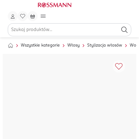
Wszystkie kategorie
Włosy
Stylizacja włosów
Wosk