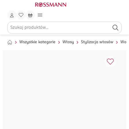
Wszystkie kategorie
Włosy
Stylizacja włosów
Wosk