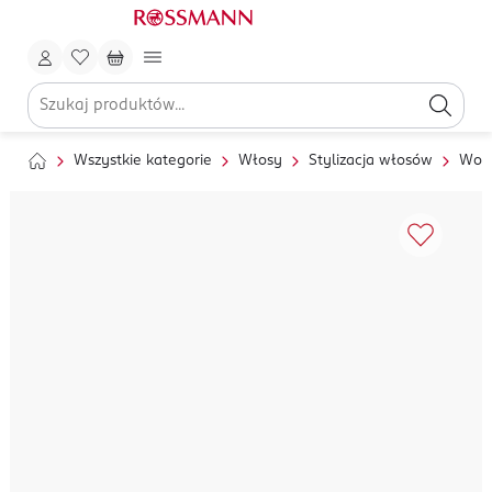
Wszystkie kategorie
Włosy
Stylizacja włosów
Wosk