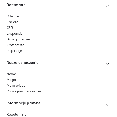
Rossmann
O firmie
Kariera
CSR
Ekspansja
Biuro prasowe
Złóż ofertę
Inspiracje
Nasze oznaczenia
Nowe
Mega
Mam więcej
Pomagamy jak umiemy
Informacje prawne
Regulaminy