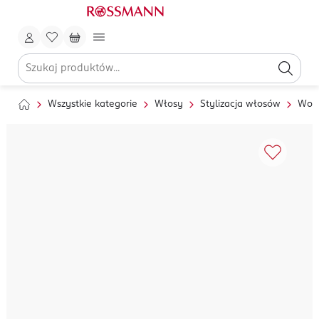
Wszystkie kategorie
Włosy
Stylizacja włosów
Wosk