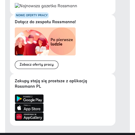
NOWE OFERTY PRACY
Dołącz do zespołu Rossmanna!
Zobacz oferty pracy
Zakupy stają się prostsze z aplikacją
Rossmann PL