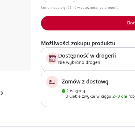
Ceny mogą się różnić w zależności od drogerii.
Dod
Możliwości zakupu produktu
Dostępność w drogerii
Nie wybrano drogerii
Zamów z dostawą
Dostępny
U Ciebie zwykle w ciągu
2-3 dni
rob