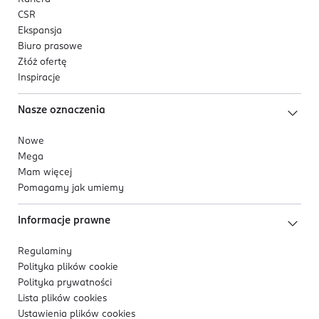
CSR
Ekspansja
Biuro prasowe
Złóż ofertę
Inspiracje
Nasze oznaczenia
Nowe
Mega
Mam więcej
Pomagamy jak umiemy
Informacje prawne
Regulaminy
Polityka plików
cookie
Polityka prywatności
Lista plików
cookies
Ustawienia plików
cookies