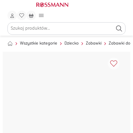
Wszystkie kategorie
Dziecko
Zabawki
Zabawki do 