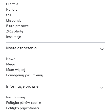
O firmie
Kariera
CSR
Ekspansja
Biuro prasowe
Złóż ofertę
Inspiracje
Nasze oznaczenia
Nowe
Mega
Mam więcej
Pomagamy jak umiemy
Informacje prawne
Regulaminy
Polityka plików
cookie
Polityka prywatności