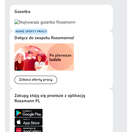
Gazetka
NOWE OFERTY PRACY
Dołącz do zespołu Rossmanna!
Zobacz oferty pracy
Zakupy stają się prostsze z aplikacją
Rossmann PL