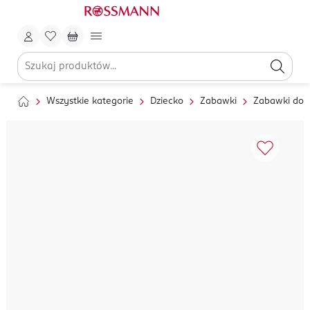
Wszystkie kategorie
Dziecko
Zabawki
Zabawki do 