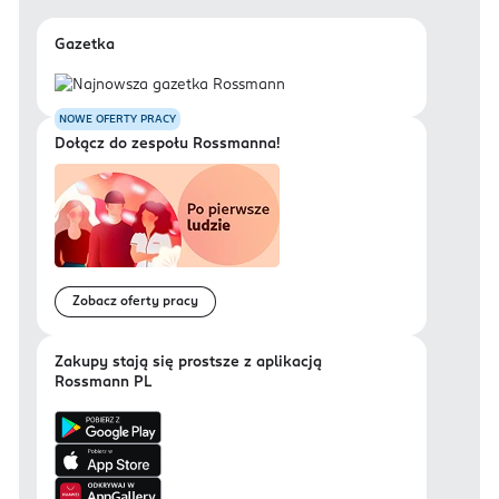
Gazetka
NOWE OFERTY PRACY
Dołącz do zespołu Rossmanna!
Zobacz oferty pracy
Zakupy stają się prostsze z aplikacją
Rossmann PL