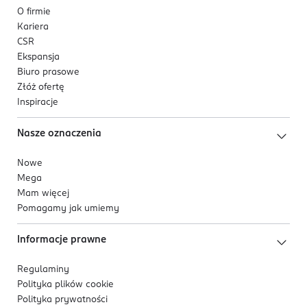
O firmie
Kariera
CSR
Ekspansja
Biuro prasowe
Złóż ofertę
Inspiracje
Nasze oznaczenia
Nowe
Mega
Mam więcej
Pomagamy jak umiemy
Informacje prawne
Regulaminy
Polityka plików
cookie
Polityka prywatności