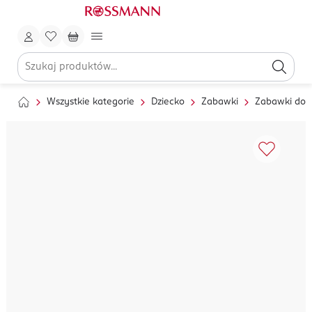
Wszystkie kategorie
Dziecko
Zabawki
Zabawki do 