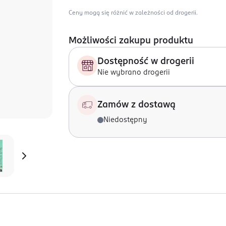
Ceny mogą się różnić w zależności od drogerii.
Możliwości zakupu produktu
Dostępność w drogerii
Nie wybrano drogerii
Zamów z dostawą
Niedostępny