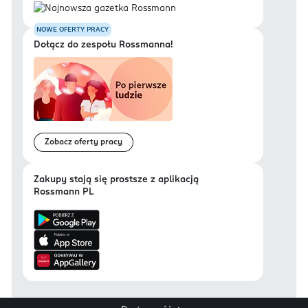
NOWE OFERTY PRACY
Dołącz do zespołu Rossmanna!
Zobacz oferty pracy
Zakupy stają się prostsze z aplikacją
Rossmann PL