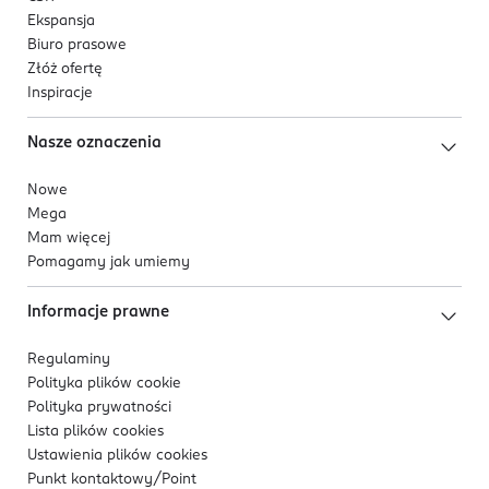
Ekspansja
Biuro prasowe
Złóż ofertę
Inspiracje
Nasze oznaczenia
Nowe
Mega
Mam więcej
Pomagamy jak umiemy
Informacje prawne
Regulaminy
Polityka plików
cookie
Polityka prywatności
Lista plików
cookies
Ustawienia plików
cookies
Punkt kontaktowy/
Point