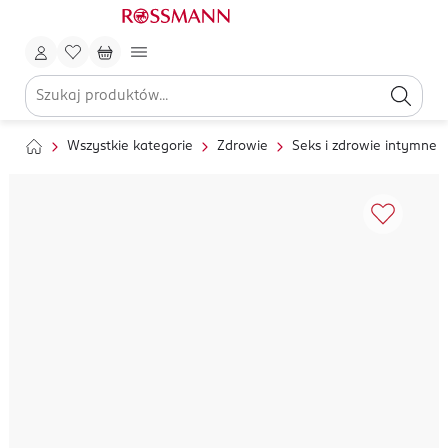
Wszystkie kategorie
Zdrowie
Seks i zdrowie intymne