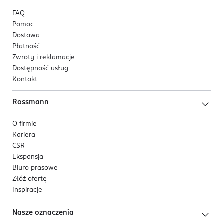
FAQ
Pomoc
Dostawa
Płatność
Zwroty i reklamacje
Dostępność usług
Kontakt
Rossmann
O firmie
Kariera
CSR
Ekspansja
Biuro prasowe
Złóż ofertę
Inspiracje
Nasze oznaczenia