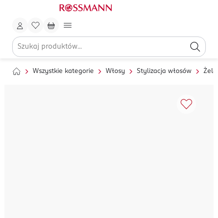
Wszystkie kategorie
Włosy
Stylizacja włosów
Żele