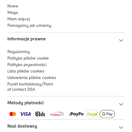
Nowe
Mega
Mam więcej
Pomagamy jak umiemy
Informacje prawne
Regulaminy
Polityka plików
cookie
Polityka prywatności
Lista plików
cookies
Ustawienia plików
cookies
Punkt kontaktowy/
Point
of contact DSA
Metody płatności
Nasi dostawcy