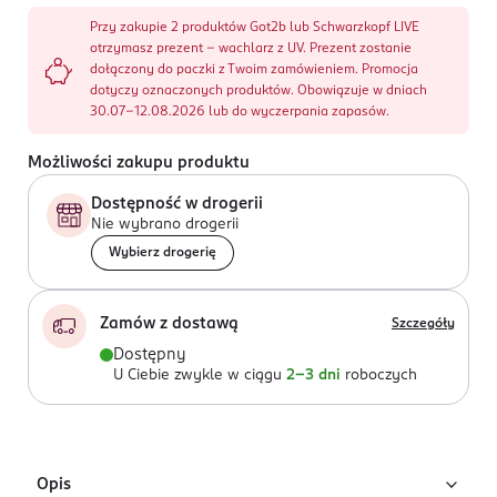
Przy zakupie 2 produktów Got2b lub Schwarzkopf LIVE
otrzymasz prezent - wachlarz z UV. Prezent zostanie
dołączony do paczki z Twoim zamówieniem. Promocja
dotyczy oznaczonych produktów. Obowiązuje w dniach
30.07-12.08.2026 lub do wyczerpania zapasów.
Możliwości zakupu produktu
Dostępność w drogerii
Nie wybrano drogerii
Wybierz drogerię
Zamów z dostawą
Szczegóły
Dostępny
U Ciebie zwykle w ciągu
2-3 dni
roboczych
Opis