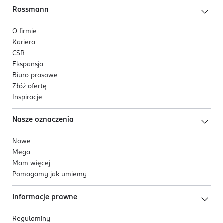
Rossmann
O firmie
Kariera
CSR
Ekspansja
Biuro prasowe
Złóż ofertę
Inspiracje
Nasze oznaczenia
Nowe
Mega
Mam więcej
Pomagamy jak umiemy
Informacje prawne
Regulaminy