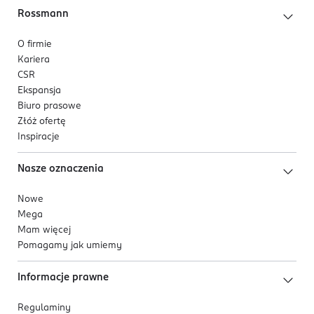
Rossmann
O firmie
Kariera
CSR
Ekspansja
Biuro prasowe
Złóż ofertę
Inspiracje
Nasze oznaczenia
Nowe
Mega
Mam więcej
Pomagamy jak umiemy
Informacje prawne
Regulaminy