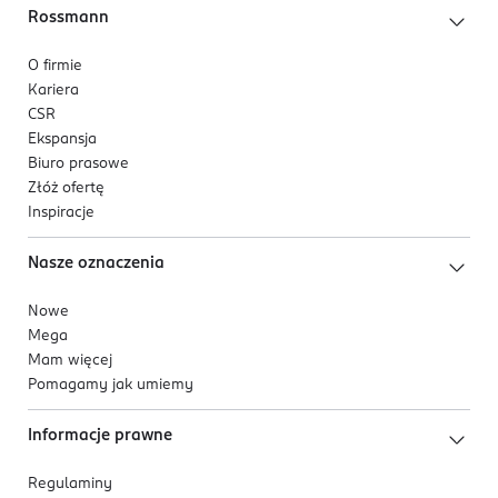
Rossmann
O firmie
Kariera
CSR
Ekspansja
Biuro prasowe
Złóż ofertę
Inspiracje
Nasze oznaczenia
Nowe
Mega
Mam więcej
Pomagamy jak umiemy
Informacje prawne
Regulaminy