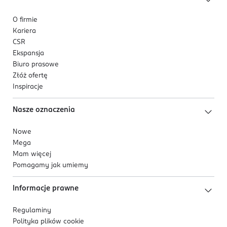
O firmie
Kariera
CSR
Ekspansja
Biuro prasowe
Złóż ofertę
Inspiracje
Nasze oznaczenia
Nowe
Mega
Mam więcej
Pomagamy jak umiemy
Informacje prawne
Regulaminy
Polityka plików
cookie