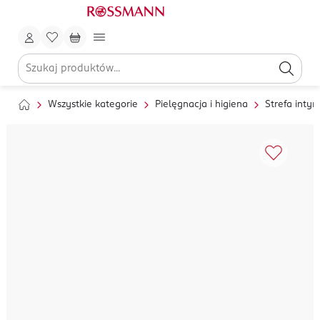
Wszystkie kategorie
Pielęgnacja i higiena
Strefa inty