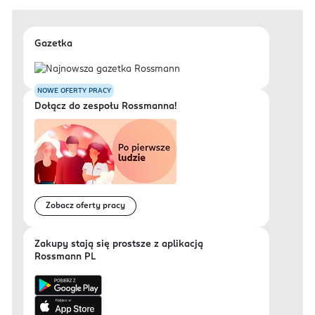
Gazetka
NOWE OFERTY PRACY
Dołącz do zespołu Rossmanna!
Zobacz oferty pracy
Zakupy stają się prostsze z aplikacją
Rossmann PL