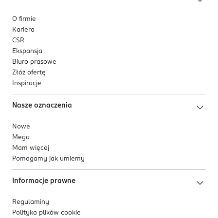
O firmie
Kariera
CSR
Ekspansja
Biuro prasowe
Złóż ofertę
Inspiracje
Nasze oznaczenia
Nowe
Mega
Mam więcej
Pomagamy jak umiemy
Informacje prawne
Regulaminy
Polityka plików
cookie