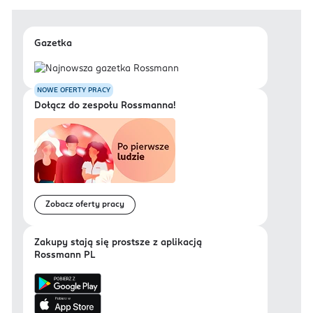
Gazetka
NOWE OFERTY PRACY
Dołącz do zespołu Rossmanna!
Zobacz oferty pracy
Zakupy stają się prostsze z aplikacją
Rossmann PL