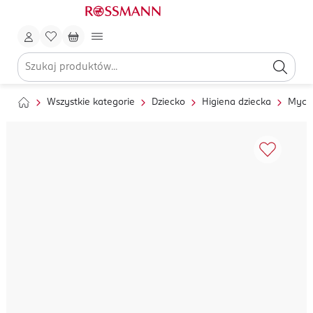
Wszystkie kategorie
Dziecko
Higiena dziecka
Mycie