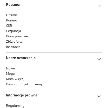
Rossmann
O firmie
Kariera
CSR
Ekspansja
Biuro prasowe
Złóż ofertę
Inspiracje
Nasze oznaczenia
Nowe
Mega
Mam więcej
Pomagamy jak umiemy
Informacje prawne
Regulaminy