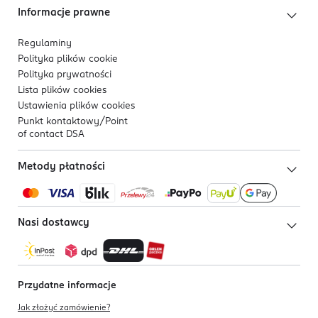
Informacje prawne
Regulaminy
Polityka plików
cookie
Polityka prywatności
Lista plików
cookies
Ustawienia plików
cookies
Punkt kontaktowy/
Point
of contact DSA
Metody płatności
Nasi dostawcy
Przydatne informacje
Jak złożyć zamówienie?