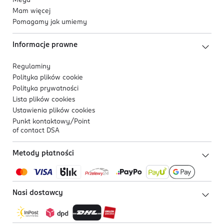
Mega
Mam więcej
Pomagamy jak umiemy
Informacje prawne
Regulaminy
Polityka plików
cookie
Polityka prywatności
Lista plików
cookies
Ustawienia plików
cookies
Punkt kontaktowy/
Point
of contact DSA
Metody płatności
Nasi dostawcy