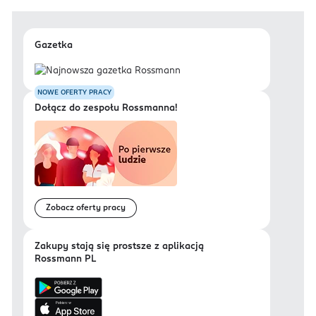
Gazetka
NOWE OFERTY PRACY
Dołącz do zespołu Rossmanna!
Zobacz oferty pracy
Zakupy stają się prostsze z aplikacją
Rossmann PL