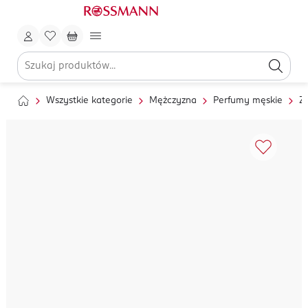
Wszystkie kategorie
Mężczyzna
Perfumy męskie
Z