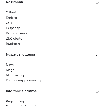
Rossmann
O firmie
Kariera
CSR
Ekspansja
Biuro prasowe
Złóż ofertę
Inspiracje
Nasze oznaczenia
Nowe
Mega
Mam więcej
Pomagamy jak umiemy
Informacje prawne
Regulaminy