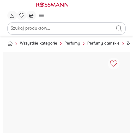
Wszystkie kategorie
Perfumy
Perfumy damskie
Ze