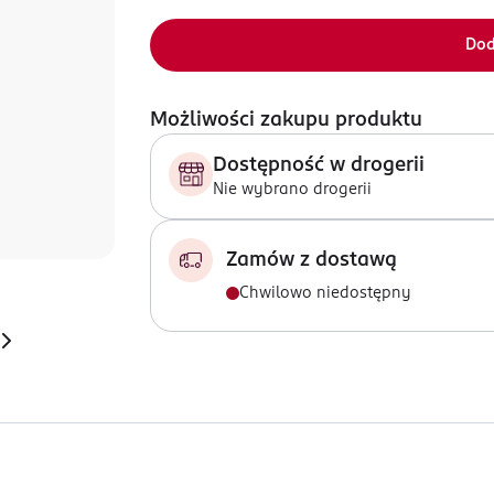
Dod
Możliwości zakupu produktu
Dostępność w drogerii
Nie wybrano drogerii
Zamów z dostawą
Chwilowo niedostępny