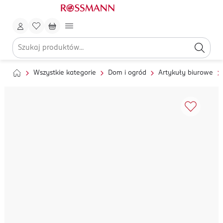
Wszystkie kategorie
Dom i ogród
Artykuły biurowe