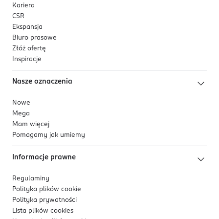
Kariera
CSR
Ekspansja
Biuro prasowe
Złóż ofertę
Inspiracje
Nasze oznaczenia
Nowe
Mega
Mam więcej
Pomagamy jak umiemy
Informacje prawne
Regulaminy
Polityka plików
cookie
Polityka prywatności
Lista plików
cookies