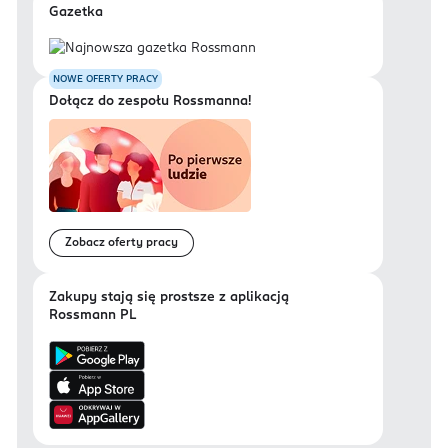
Gazetka
NOWE OFERTY PRACY
Dołącz do zespołu Rossmanna!
Zobacz oferty pracy
Zakupy stają się prostsze z aplikacją
Rossmann PL