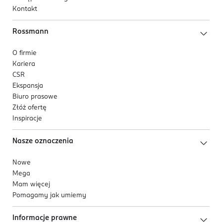
Kontakt
Rossmann
O firmie
Kariera
CSR
Ekspansja
Biuro prasowe
Złóż ofertę
Inspiracje
Nasze oznaczenia
Nowe
Mega
Mam więcej
Pomagamy jak umiemy
Informacje prawne