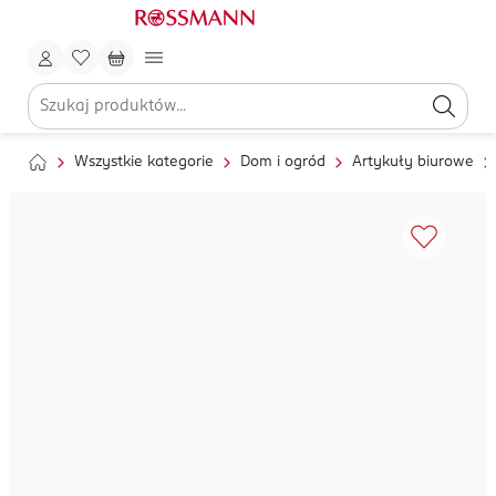
Wszystkie kategorie
Dom i ogród
Artykuły biurowe