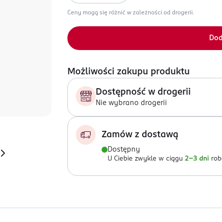
Ceny mogą się różnić w zależności od drogerii.
Dod
Możliwości zakupu produktu
Dostępność w drogerii
Nie wybrano drogerii
Zamów z dostawą
Dostępny
U Ciebie zwykle w ciągu
2-3 dni
rob