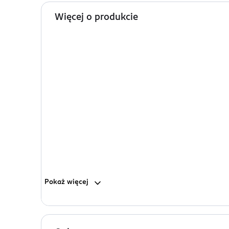
Więcej o produkcie
Pokaż
więcej