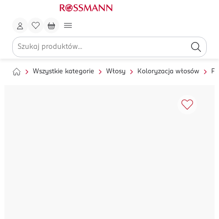
Wszystkie kategorie
Włosy
Koloryzacja włosów
Fa