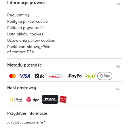
Informacje prawne
Regulaminy
Polityka plików
cookie
Polityka prywatności
Lista plików
cookies
Ustawienia plików
cookies
Punkt kontaktowy/
Point
of contact DSA
Metody płatności
Nasi dostawcy
Przydatne informacje
Jak złożyć zamówienie?