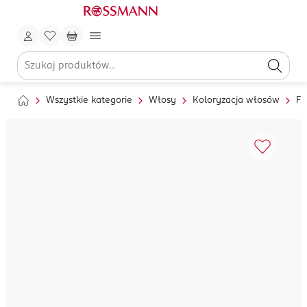
Wszystkie kategorie
Włosy
Koloryzacja włosów
Fa