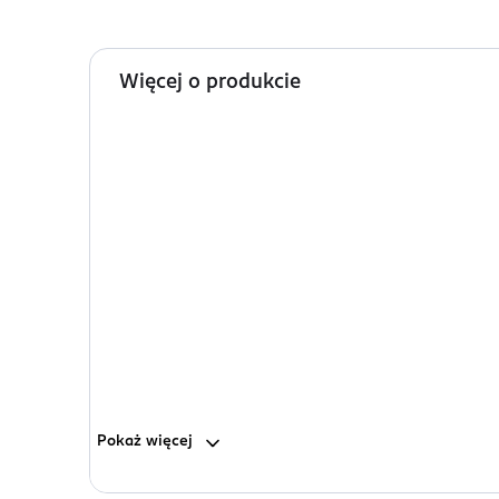
Więcej o produkcie
Pokaż
więcej