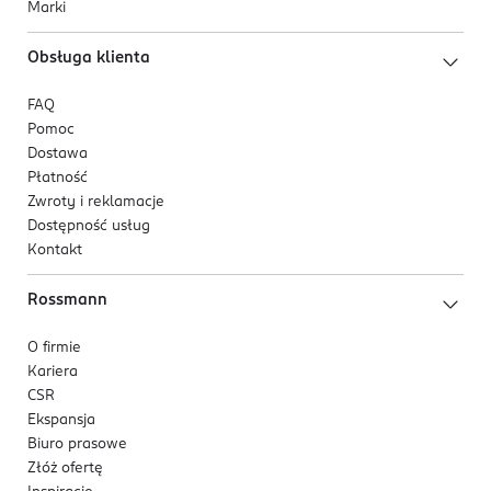
Marki
Obsługa klienta
FAQ
Pomoc
Dostawa
Płatność
Zwroty i reklamacje
Dostępność usług
Kontakt
Rossmann
O firmie
Kariera
CSR
Ekspansja
Biuro prasowe
Złóż ofertę