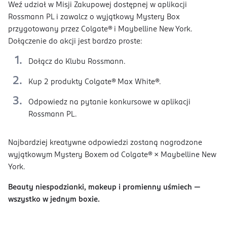
Weź udział w Misji Zakupowej dostępnej w aplikacji
Rossmann PL i zawalcz o wyjątkowy Mystery Box
przygotowany przez Colgate® i Maybelline New York.
Dołączenie do akcji jest bardzo proste:
Dołącz do Klubu Rossmann.
Kup 2 produkty Colgate® Max White®.
Odpowiedz na pytanie konkursowe w aplikacji
Rossmann PL.
Najbardziej kreatywne odpowiedzi zostaną nagrodzone
wyjątkowym Mystery Boxem od Colgate® × Maybelline New
York.
Beauty niespodzianki, makeup i promienny uśmiech —
wszystko w jednym boxie.