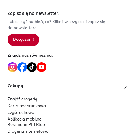
Zapisz się na newsletter!
Lubisz być na bieżąco? Kliknij w przycisk i zapisz się
do newslettera.
Dołączam!
Znajdź nas również na:
Zakupy
Znajdź drogerię
Karta podarunkowa
Czyściochowo
Aplikacja mobilna
Rossmann PL i Klub
Drogeria internetowa