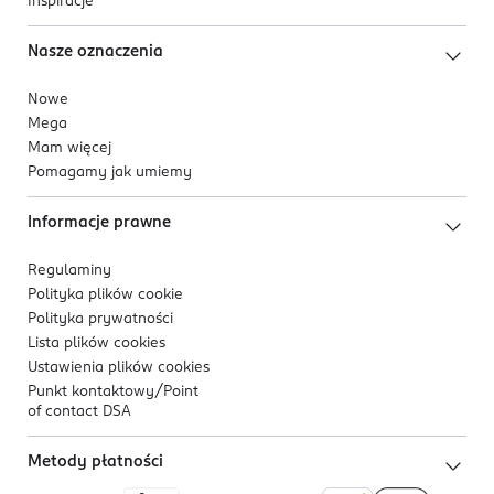
Inspiracje
Nasze oznaczenia
Nowe
Mega
Mam więcej
Pomagamy jak umiemy
Informacje prawne
Regulaminy
Polityka plików
cookie
Polityka prywatności
Lista plików
cookies
Ustawienia plików
cookies
Punkt kontaktowy/
Point
of contact DSA
Metody płatności