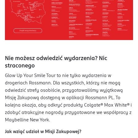
Nie możesz odwiedzić wydarzenia? Nic
straconego
Glow Up Your Smile Tour to nie tylko wydarzenia w
drogeriach Rossmann. Dla wszystkich, którzy nie mogą
odwiedzić strefy osobiście, przygotowaliśmy wyjątkową
Misję Zakupową dostępną w aplikacji Rossmann PL. To
kolejna okazja, aby odkryć produkty Colgate® Max White® i
zdobyć atrakcyjne nagrody przygotowane we współpracy z
Maybelline New York.
Jak wziąć udział w Misji Zakupowej?