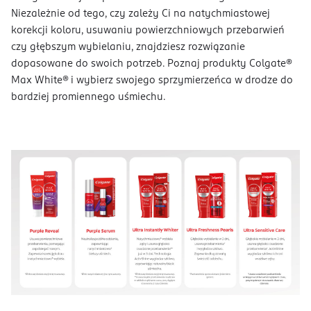
Niezależnie od tego, czy zależy Ci na natychmiastowej
korekcji koloru, usuwaniu powierzchniowych przebarwień
czy głębszym wybielaniu, znajdziesz rozwiązanie
dopasowane do swoich potrzeb. Poznaj produkty Colgate®
Max White® i wybierz swojego sprzymierzeńca w drodze do
bardziej promiennego uśmiechu.