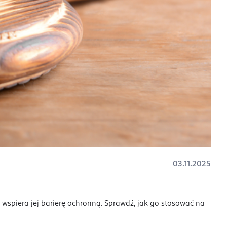
03.11.2025
 wspiera jej barierę ochronną. Sprawdź, jak go stosować na