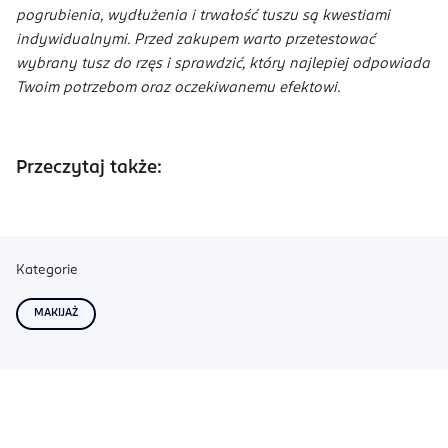
pogrubienia, wydłużenia i trwałość tuszu są kwestiami
indywidualnymi. Przed zakupem warto przetestować
wybrany tusz do rzęs i sprawdzić, który najlepiej odpowiada
Twoim potrzebom oraz oczekiwanemu efektowi.
Przeczytaj także:
Kategorie
MAKIJAŻ