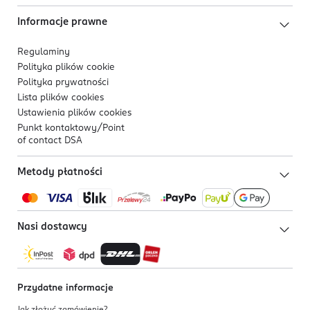
Informacje prawne
Regulaminy
Polityka plików
cookie
Polityka prywatności
Lista plików
cookies
Ustawienia plików
cookies
Punkt kontaktowy/
Point
of contact DSA
Metody płatności
Nasi dostawcy
Przydatne informacje
Jak złożyć zamówienie?