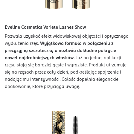
Eveline Cosmetics Variete Lashes Show
Pozwala uzyskać efekt widowiskowej objętości i optycznego
wydłużenia rzęs.
Wyjątkowa formuła w połączeniu z
precyzyjną szczoteczką umożliwia dokładne pokrycie
nawet najdrobniejszych włosków.
Już po jednej aplikacji
rzęsy stają się bardziej gęste i wyraziste. Produkt utrzymuje
się na rzęsach przez cały dzień, podkreślając spojrzenie i
nadając mu intensywności. Całość dopełnia eleganckie
opakowanie, które przyciąga uwagę.