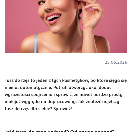
25.06.2026
Tusz do rzęs to jeden z tych kosmetyków, po które sięga się
niemal automatycznie. Potrafi otworzyć oko, dodać
wyrazistości spojrzeniu i sprawić, że nawet bardzo prosty
makijaż wygląda na dopracowany. Jak znaleźć najelszy
tusz do rzęs dla siebie? Sprawdź!