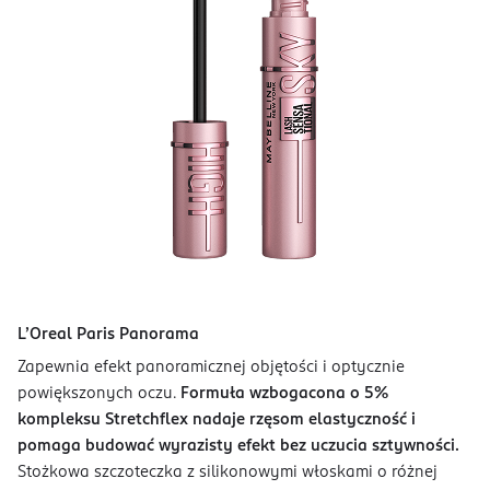
L’Oreal Paris Panorama
Zapewnia efekt panoramicznej objętości i optycznie
powiększonych oczu.
Formuła wzbogacona o 5%
kompleksu Stretchflex nadaje rzęsom elastyczność i
pomaga budować wyrazisty efekt bez uczucia sztywności.
Stożkowa szczoteczka z silikonowymi włoskami o różnej