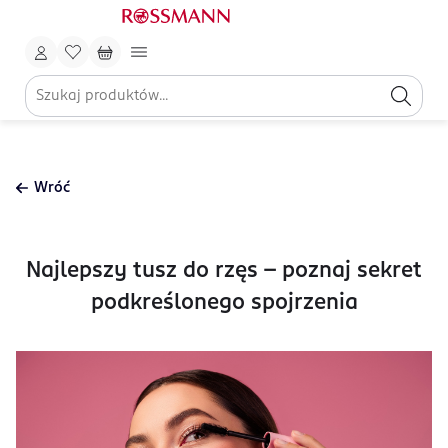
Wróć
Najlepszy tusz do rzęs – poznaj sekret
podkreślonego spojrzenia