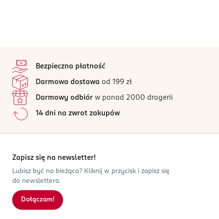
stopka
Bezpieczna płatność
Darmowa dostawa
od 199 zł
Darmowy odbiór
w ponad 2000 drogerii
14 dni na zwrot zakupów
Zapisz się na newsletter!
Lubisz być na bieżąco? Kliknij w przycisk i zapisz się
do newslettera.
Dołączam!