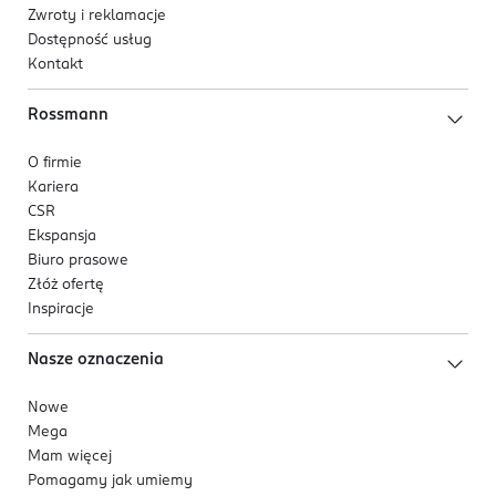
Zwroty i reklamacje
Dostępność usług
Kontakt
Rossmann
O firmie
Kariera
CSR
Ekspansja
Biuro prasowe
Złóż ofertę
Inspiracje
Nasze oznaczenia
Nowe
Mega
Mam więcej
Pomagamy jak umiemy