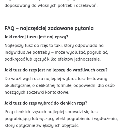
dopasowany do własnych potrzeb i oczekiwań.
FAQ – najczęściej zadawane pytania
Jaki rodzaj tuszu jest najlepszy?
Najlepszy tusz do rzęs to taki, który odpowiada na
indywidualne potrzeby – może wydłużać, pogrubiać,
podkręcać lub łączyć kilka efektów jednocześnie.
Jaki tusz do rzęs jest najlepszy do wrażliwych oczu?
Do wrażliwych oczu najlepiej wybrać tusz testowany
okulistycznie, o delikatnej formule, odpowiedni dla osób
noszących soczewki kontaktowe.
Jaki tusz do rzęs wybrać do cienkich rzęs?
Przy cienkich rzęsach najlepiej sprawdzi się tusz
pogrubiający lub łączący efekt pogrubienia i wydłużenia,
który optycznie zwiększy ich objętość.