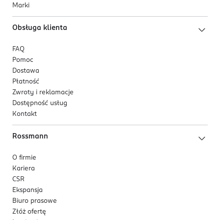
Marki
Obsługa klienta
FAQ
Pomoc
Dostawa
Płatność
Zwroty i reklamacje
Dostępność usług
Kontakt
Rossmann
O firmie
Kariera
CSR
Ekspansja
Biuro prasowe
Złóż ofertę