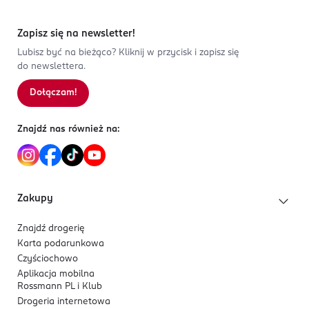
Zapisz się na newsletter!
Lubisz być na bieżąco? Kliknij w przycisk i zapisz się
do newslettera.
Dołączam!
Znajdź nas również na:
Zakupy
Znajdź drogerię
Karta podarunkowa
Czyściochowo
Aplikacja mobilna
Rossmann PL i Klub
Drogeria internetowa