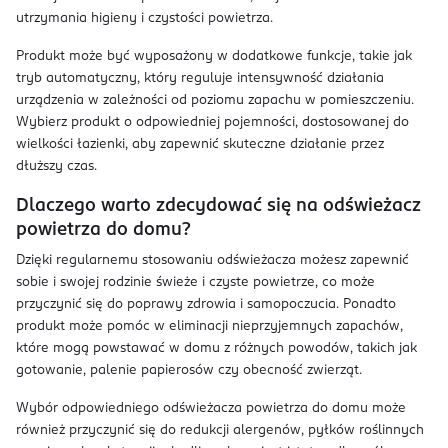
utrzymania higieny i czystości powietrza.
Produkt może być wyposażony w dodatkowe funkcje, takie jak
tryb automatyczny, który reguluje intensywność działania
urządzenia w zależności od poziomu zapachu w pomieszczeniu.
Wybierz produkt o odpowiedniej pojemności, dostosowanej do
wielkości łazienki, aby zapewnić skuteczne działanie przez
dłuższy czas.
Dlaczego warto zdecydować się na odświeżacz
powietrza do domu?
Dzięki regularnemu stosowaniu odświeżacza możesz zapewnić
sobie i swojej rodzinie świeże i czyste powietrze, co może
przyczynić się do poprawy zdrowia i samopoczucia. Ponadto
produkt może pomóc w eliminacji nieprzyjemnych zapachów,
które mogą powstawać w domu z różnych powodów, takich jak
gotowanie, palenie papierosów czy obecność zwierząt.
Wybór odpowiedniego odświeżacza powietrza do domu może
również przyczynić się do redukcji alergenów, pyłków roślinnych