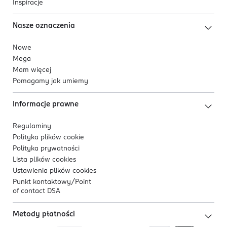
Inspiracje
Nasze oznaczenia
Nowe
Mega
Mam więcej
Pomagamy jak umiemy
Informacje prawne
Regulaminy
Polityka plików
cookie
Polityka prywatności
Lista plików
cookies
Ustawienia plików
cookies
Punkt kontaktowy/
Point
of contact DSA
Metody płatności