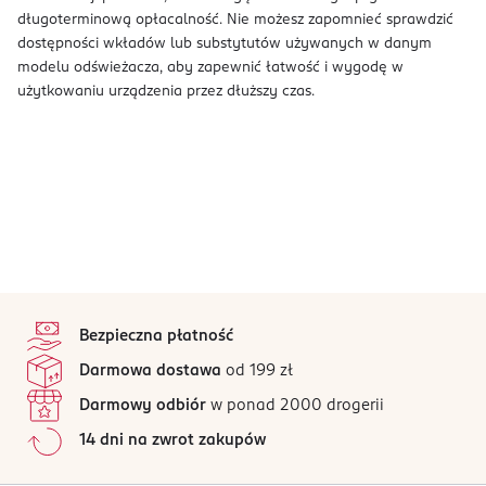
długoterminową opłacalność. Nie możesz zapomnieć sprawdzić
dostępności wkładów lub substytutów używanych w danym
modelu odświeżacza, aby zapewnić łatwość i wygodę w
użytkowaniu urządzenia przez dłuższy czas.
stopka
Bezpieczna płatność
Darmowa dostawa
od 199 zł
Darmowy odbiór
w ponad 2000 drogerii
14 dni na zwrot zakupów