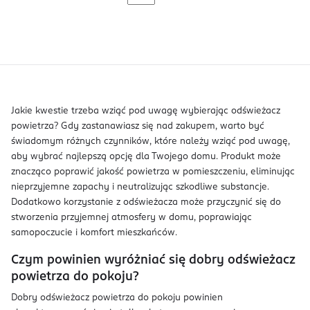
Jakie kwestie trzeba wziąć pod uwagę wybierając odświeżacz
powietrza? Gdy zastanawiasz się nad zakupem, warto być
świadomym różnych czynników, które należy wziąć pod uwagę,
aby wybrać najlepszą opcję dla Twojego domu. Produkt może
znacząco poprawić jakość powietrza w pomieszczeniu, eliminując
nieprzyjemne zapachy i neutralizując szkodliwe substancje.
Dodatkowo korzystanie z odświeżacza może przyczynić się do
stworzenia przyjemnej atmosfery w domu, poprawiając
samopoczucie i komfort mieszkańców.
Czym powinien wyróżniać się dobry odświeżacz
powietrza do pokoju?
Dobry odświeżacz powietrza do pokoju powinien