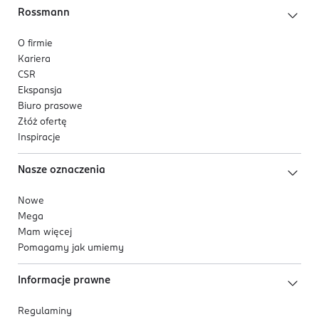
Rossmann
O firmie
Kariera
CSR
Ekspansja
Biuro prasowe
Złóż ofertę
Inspiracje
Nasze oznaczenia
Nowe
Mega
Mam więcej
Pomagamy jak umiemy
Informacje prawne
Regulaminy