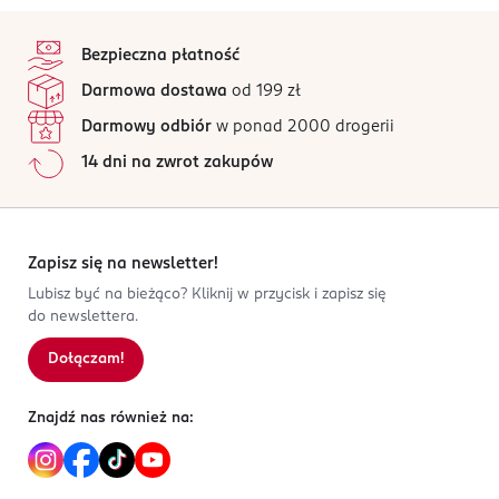
stopka
Bezpieczna płatność
Darmowa dostawa
od 199 zł
Darmowy odbiór
w ponad 2000 drogerii
14 dni na zwrot zakupów
Zapisz się na newsletter!
Lubisz być na bieżąco? Kliknij w przycisk i zapisz się
do newslettera.
Dołączam!
Znajdź nas również na: