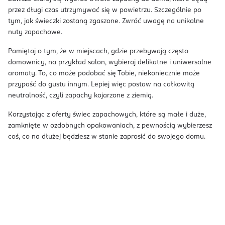
przez długi czas utrzymywać się w powietrzu. Szczególnie po
tym, jak świeczki zostaną zgaszone. Zwróć uwagę na unikalne
nuty zapachowe.
Pamiętaj o tym, że w miejscach, gdzie przebywają często
domownicy, na przykład salon, wybieraj delikatne i uniwersalne
aromaty. To, co może podobać się Tobie, niekoniecznie może
przypaść do gustu innym. Lepiej więc postaw na całkowitą
neutralność, czyli zapachy kojarzone z ziemią.
Korzystając z oferty świec zapachowych, które są małe i duże,
zamknięte w ozdobnych opakowaniach, z pewnością wybierzesz
coś, co na dłużej będziesz w stanie zaprosić do swojego domu.