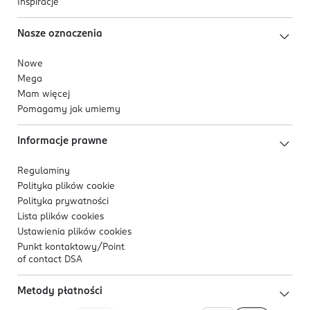
Inspiracje
Nasze oznaczenia
Nowe
Mega
Mam więcej
Pomagamy jak umiemy
Informacje prawne
Regulaminy
Polityka plików
cookie
Polityka prywatności
Lista plików
cookies
Ustawienia plików
cookies
Punkt kontaktowy/
Point
of contact DSA
Metody płatności