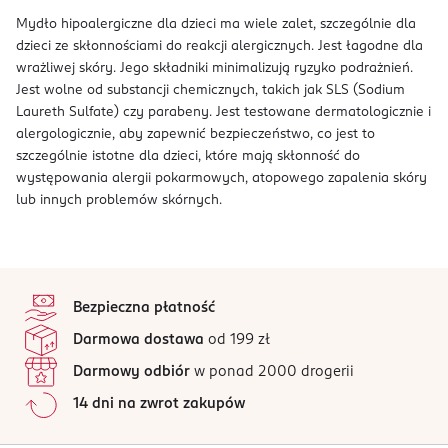
Mydło hipoalergiczne dla dzieci ma wiele zalet, szczególnie dla
dzieci ze skłonnościami do reakcji alergicznych. Jest łagodne dla
wrażliwej skóry. Jego składniki minimalizują ryzyko podrażnień.
Jest wolne od substancji chemicznych, takich jak SLS (Sodium
Laureth Sulfate) czy parabeny. Jest testowane dermatologicznie i
alergologicznie, aby zapewnić bezpieczeństwo, co jest to
szczególnie istotne dla dzieci, które mają skłonność do
występowania alergii pokarmowych, atopowego zapalenia skóry
lub innych problemów skórnych.
stopka
Bezpieczna płatność
Darmowa dostawa
od 199 zł
Darmowy odbiór
w ponad 2000 drogerii
14 dni na zwrot zakupów