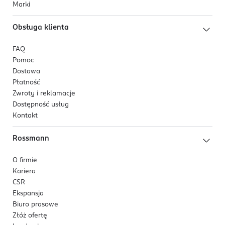
Marki
Obsługa klienta
FAQ
Pomoc
Dostawa
Płatność
Zwroty i reklamacje
Dostępność usług
Kontakt
Rossmann
O firmie
Kariera
CSR
Ekspansja
Biuro prasowe
Złóż ofertę