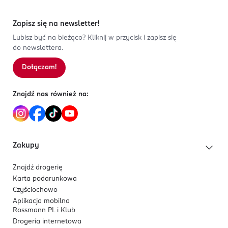
Zapisz się na newsletter!
Lubisz być na bieżąco? Kliknij w przycisk i zapisz się
do newslettera.
Dołączam!
Znajdź nas również na:
Zakupy
Znajdź drogerię
Karta podarunkowa
Czyściochowo
Aplikacja mobilna
Rossmann PL i Klub
Drogeria internetowa